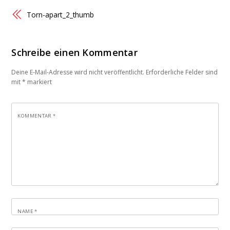
Torn-apart_2_thumb
Schreibe einen Kommentar
Deine E-Mail-Adresse wird nicht veröffentlicht.
Erforderliche Felder sind
mit
*
markiert
KOMMENTAR
*
NAME
*