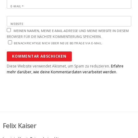
E-MAIL
*
WEBSITE
MEINEN NAMEN, MEINE E-MAIL-ADRESSE UND MEINE WEBSITE IN DIESEM
BROWSER FÜR DIE NÄCHSTE KOMMENTIERUNG SPEICHERN.
BENACHRICHTIGE MICH ÜBER NEUE BEITRÄGE VIA E-MAIL.
Diese Website verwendet Akismet, um Spam zu reduzieren.
Erfahre
mehr darüber, wie deine Kommentardaten verarbeitet werden
.
Felix Kaiser