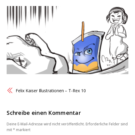
Felix Kaiser Illustrationen – T-Rex 10
Schreibe einen Kommentar
Deine E-Mail-Adresse wird nicht veröffentlicht.
Erforderliche Felder sind
mit
*
markiert