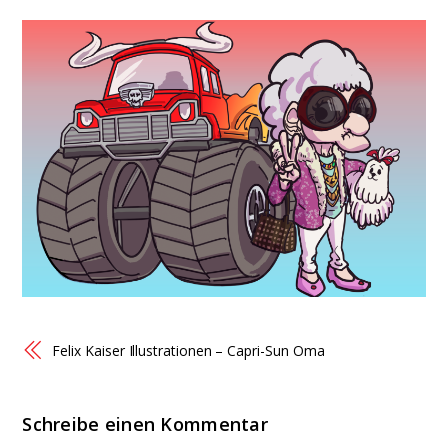
Felix Kaiser Illustrationen – Capri-Sun Oma
Schreibe einen Kommentar