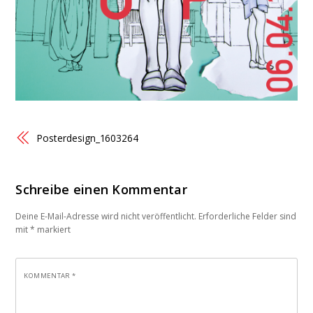
Posterdesign_1603264
Schreibe einen Kommentar
Deine E-Mail-Adresse wird nicht veröffentlicht.
Erforderliche Felder sind
mit
*
markiert
KOMMENTAR
*