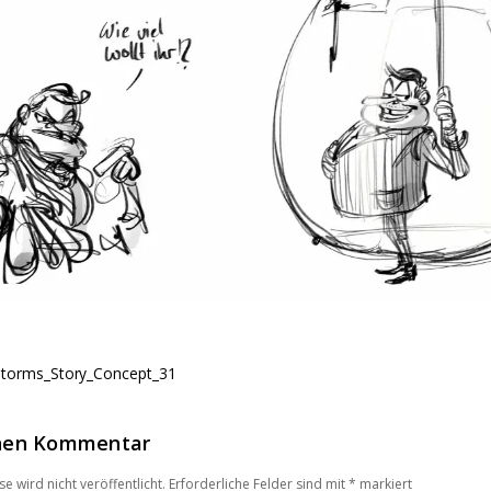
Storms_Story_Concept_31
inen Kommentar
e wird nicht veröffentlicht.
Erforderliche Felder sind mit
*
markiert