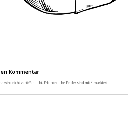
inen Kommentar
e wird nicht veröffentlicht.
Erforderliche Felder sind mit
*
markiert