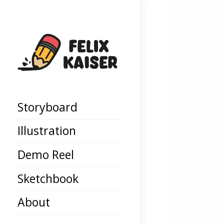
Storyboard
Illustration
Demo Reel
Sketchbook
About