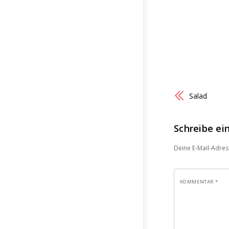
Salad
Schreibe e
Deine E-Mail-Adress
KOMMENTAR
*