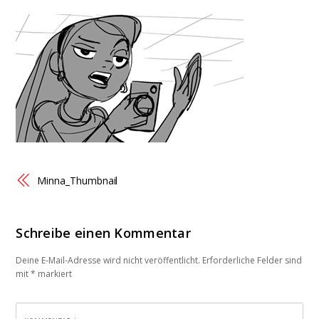
Minna_Thumbnail
Schreibe einen Kommentar
Deine E-Mail-Adresse wird nicht veröffentlicht.
Erforderliche Felder sind
mit
*
markiert