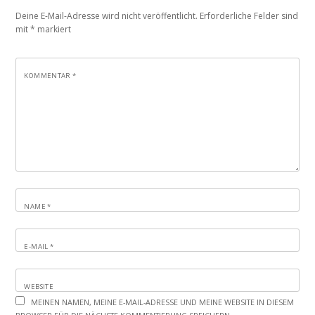
Deine E-Mail-Adresse wird nicht veröffentlicht.
Erforderliche Felder sind
mit
*
markiert
KOMMENTAR
*
NAME
*
E-MAIL
*
WEBSITE
MEINEN NAMEN, MEINE E-MAIL-ADRESSE UND MEINE WEBSITE IN DIESEM