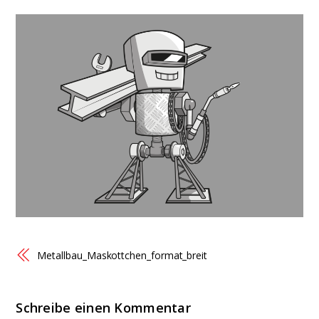
Metallbau_Maskottchen_format_breit
Schreibe einen Kommentar