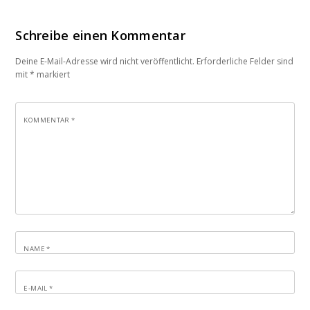
Schreibe einen Kommentar
Deine E-Mail-Adresse wird nicht veröffentlicht.
Erforderliche Felder sind
mit
*
markiert
KOMMENTAR
*
NAME
*
E-MAIL
*