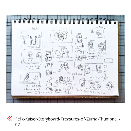
Felix-Kaiser-Storyboard-Treasures-of-Zuma-Thumbnail-
07