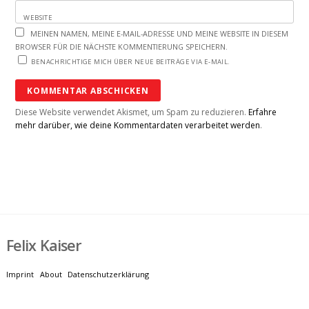
WEBSITE
MEINEN NAMEN, MEINE E-MAIL-ADRESSE UND MEINE WEBSITE IN DIESEM
BROWSER FÜR DIE NÄCHSTE KOMMENTIERUNG SPEICHERN.
BENACHRICHTIGE MICH ÜBER NEUE BEITRÄGE VIA E-MAIL.
Diese Website verwendet Akismet, um Spam zu reduzieren.
Erfahre
mehr darüber, wie deine Kommentardaten verarbeitet werden
.
Felix Kaiser
Imprint
About
Datenschutzerklärung