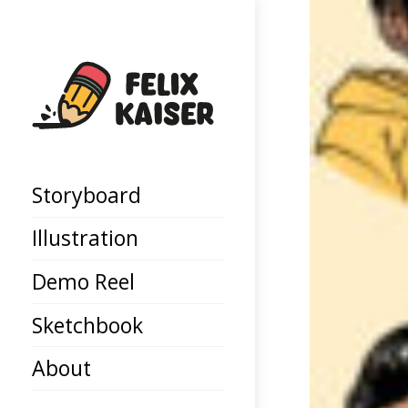
Storyboard
Illustration
Demo Reel
Sketchbook
About