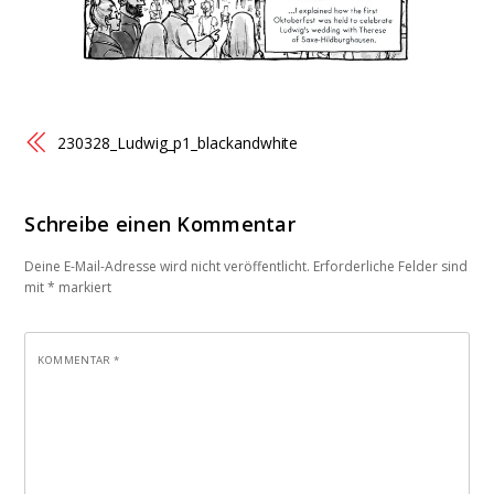
230328_Ludwig_p1_blackandwhite
Schreibe einen Kommentar
Deine E-Mail-Adresse wird nicht veröffentlicht.
Erforderliche Felder sind
mit
*
markiert
KOMMENTAR
*