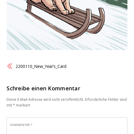
2200110_New_Year’s_Card
Schreibe einen Kommentar
Deine E-Mail-Adresse wird nicht veröffentlicht.
Erforderliche Felder sind
mit
*
markiert
KOMMENTAR
*