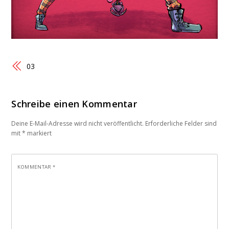
03
Schreibe einen Kommentar
Deine E-Mail-Adresse wird nicht veröffentlicht.
Erforderliche Felder sind
mit
*
markiert
KOMMENTAR
*