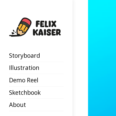
Storyboard
Illustration
Demo Reel
Sketchbook
About